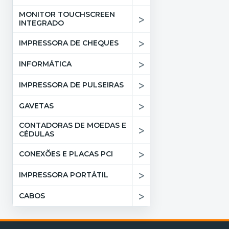
MONITOR TOUCHSCREEN
>
INTEGRADO
>
IMPRESSORA DE CHEQUES
>
INFORMÁTICA
>
IMPRESSORA DE PULSEIRAS
>
GAVETAS
CONTADORAS DE MOEDAS E
>
CÉDULAS
>
CONEXÕES E PLACAS PCI
>
IMPRESSORA PORTÁTIL
>
CABOS