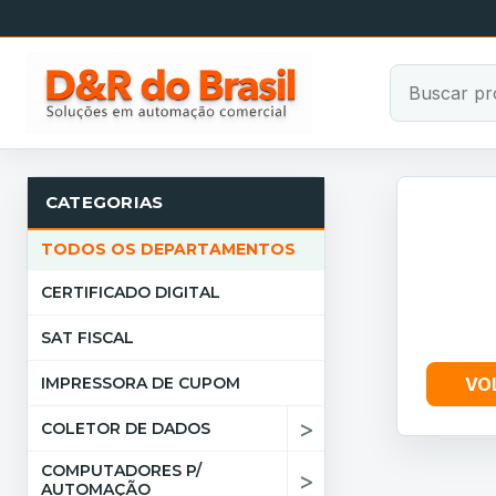
CATEGORIAS
TODOS OS DEPARTAMENTOS
CERTIFICADO DIGITAL
SAT FISCAL
IMPRESSORA DE CUPOM
VO
>
COLETOR DE DADOS
COMPUTADORES P/
>
AUTOMAÇÃO