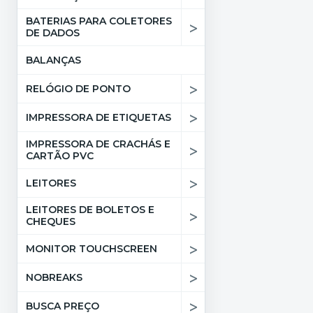
BATERIAS PARA COLETORES
>
DE DADOS
BALANÇAS
>
RELÓGIO DE PONTO
>
IMPRESSORA DE ETIQUETAS
IMPRESSORA DE CRACHÁS E
>
CARTÃO PVC
>
LEITORES
LEITORES DE BOLETOS E
>
CHEQUES
>
MONITOR TOUCHSCREEN
>
NOBREAKS
>
BUSCA PREÇO