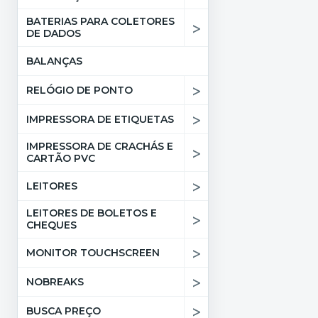
BATERIAS PARA COLETORES
>
DE DADOS
BALANÇAS
>
RELÓGIO DE PONTO
>
IMPRESSORA DE ETIQUETAS
IMPRESSORA DE CRACHÁS E
>
CARTÃO PVC
>
LEITORES
LEITORES DE BOLETOS E
>
CHEQUES
>
MONITOR TOUCHSCREEN
>
NOBREAKS
>
BUSCA PREÇO