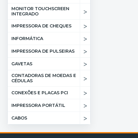
MONITOR TOUCHSCREEN
>
INTEGRADO
>
IMPRESSORA DE CHEQUES
>
INFORMÁTICA
>
IMPRESSORA DE PULSEIRAS
>
GAVETAS
CONTADORAS DE MOEDAS E
>
CÉDULAS
>
CONEXÕES E PLACAS PCI
>
IMPRESSORA PORTÁTIL
>
CABOS