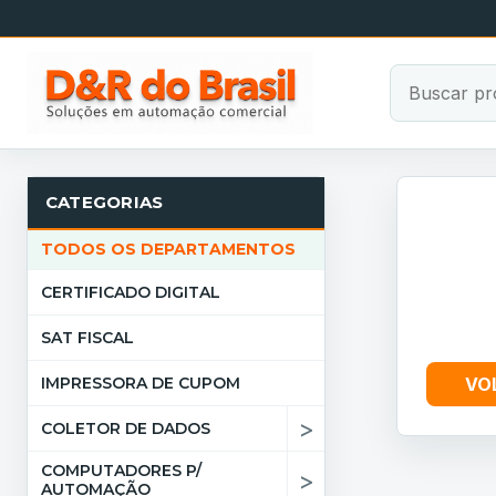
CATEGORIAS
TODOS OS DEPARTAMENTOS
CERTIFICADO DIGITAL
SAT FISCAL
IMPRESSORA DE CUPOM
VO
>
COLETOR DE DADOS
COMPUTADORES P/
>
AUTOMAÇÃO