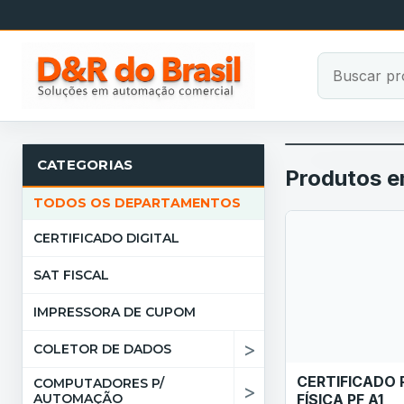
CATEGORIAS
Produtos 
TODOS OS DEPARTAMENTOS
CERTIFICADO DIGITAL
SAT FISCAL
IMPRESSORA DE CUPOM
>
COLETOR DE DADOS
CERTIFICADO
COMPUTADORES P/
>
AUTOMAÇÃO
FÍSICA PF A1